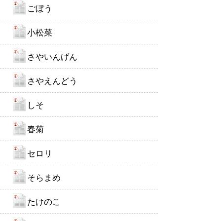
ごぼう
小松菜
さやいんげん
さやえんどう
しそ
春菊
セロリ
そらまめ
たけのこ