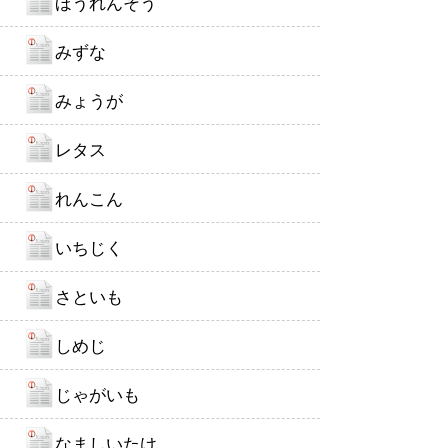
ほうれんそう
みずな
みょうが
レタス
れんこん
いちじく
さといも
しめじ
じゃがいも
なましいたけ