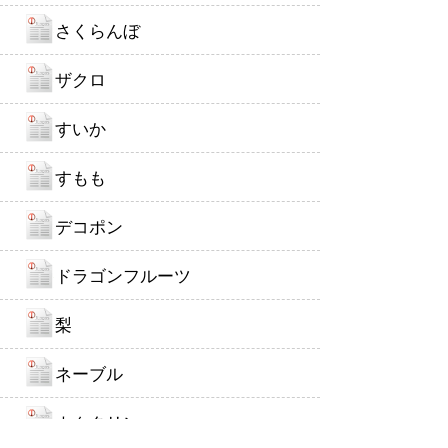
さくらんぼ
ザクロ
すいか
すもも
デコポン
ドラゴンフルーツ
梨
ネーブル
ネクタリン