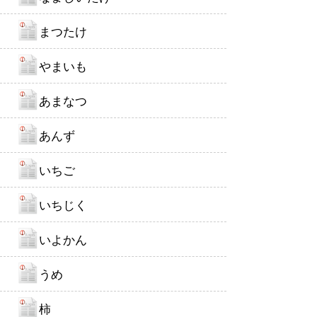
まつたけ
やまいも
あまなつ
あんず
いちご
いちじく
いよかん
うめ
柿