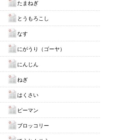
たまねぎ
とうもろこし
なす
にがうり（ゴーヤ）
にんじん
ねぎ
はくさい
ピーマン
ブロッコリー