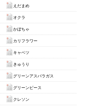
えだまめ
オクラ
かぼちゃ
カリフラワー
キャベツ
きゅうり
グリーンアスパラガス
グリーンピース
クレソン