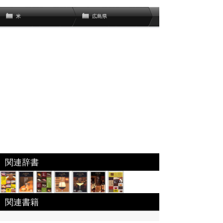
米
広島県
関連辞書
関連書籍