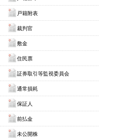
戸籍附表
裁判官
敷金
住民票
証券取引等監視委員会
通常損耗
保証人
前払金
未公開株