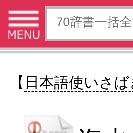
【
日本語使いさばき辞典
】
>
海水の流れと動きからみ
た「潮」
[海水の流れ]
海流(かいりゅう)・潮流
(ちょうりゅう)・潮(しお)・汐(し
お)・潮(うしお)
[めぐる]
環流(かんりゅう)
[水温が高い]
暖流(だんりゅう)
[水温が低い]
寒流(かんりゅう)
[渦を巻く]
渦潮(うずしお)
[海面の昇降]
潮(しお)・潮(うしお)・
汐(しお)・潮汐(ちょうせき)
[潮のみちひ]
干満(かんまん)
[潮が満ちる]
満潮(まんちょう)・満
(み)ち潮(しお)・上(あ)げ潮(しお)・