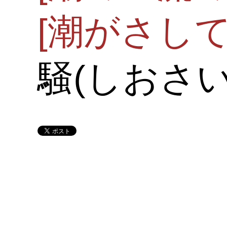
関連辞書
関連書籍
あすとろ出版「日本語使いさばき辞典」
豊かな日本語を意味内容からひける、初めての辞
典！
出版社:あすとろ出版[
link
]
編集：現代言語研究会
価格：3,024
収録数：740語
サイズ：22ｘ15.6ｘ3cm(B6判)
発売日：1997年9月
ISBN：978-4755508288
JLogosPREMIUM(100冊100万円分以上