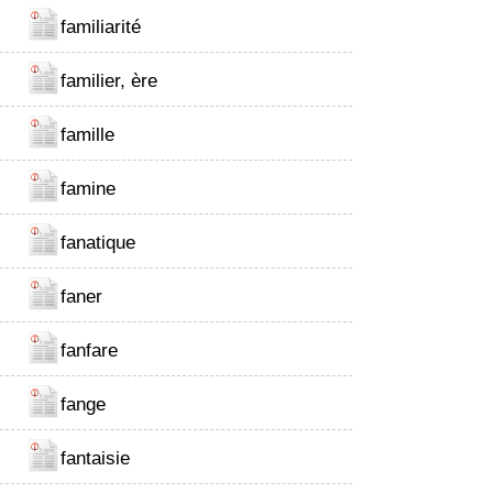
familiarité
familier, ère
famille
famine
fanatique
faner
fanfare
fange
fantaisie