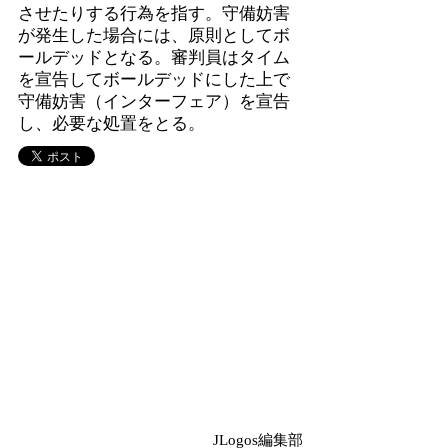
させたりする行為を指す。守備妨害
が発生した場合には、原則としてボ
ールデッドとなる。審判員はタイム
を宣告してボールデッドにした上で
守備妨害（インターフェア）を宣告
し、必要な処置をとる。
JLogos編集部