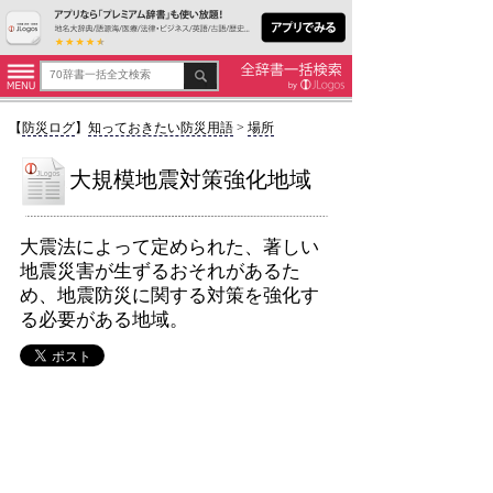
【
防災ログ
】
知っておきたい防災用語
>
場所
大規模地震対策強化地域
大震法によって定められた、著しい
地震災害が生ずるおそれがあるた
め、地震防災に関する対策を強化す
る必要がある地域。