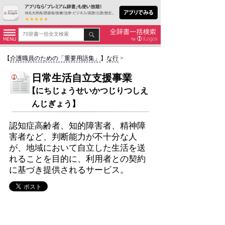
【
介護職員のための「重要用語集」
】
な行
>
日常生活自立支援事業
【にちじょうせいかつじりつしえ
んじぎょう】
認知症高齢者、知的障害者、精神障
害者など、判断能力が不十分な人
が、地域において自立した生活を送
れることを目的に、利用者との契約
に基づき提供されるサービス。