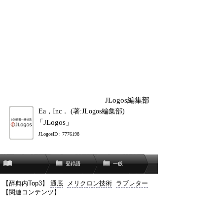
JLogos編集部
Ea，Inc． (著:JLogos編集部)
「JLogos」
JLogosID : 7776198
登録語
一般
【辞典内Top3】
通底
メリクロン技術
ラブレター
【関連コンテンツ】